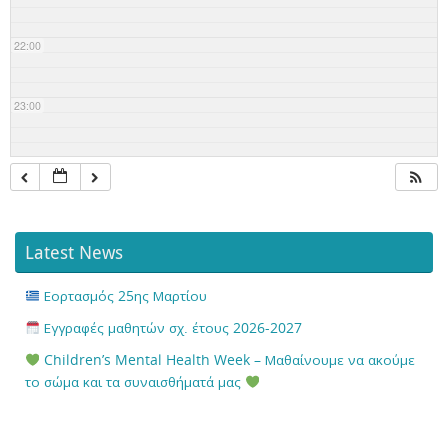
22:00
23:00
Latest News
Εορτασμός 25ης Μαρτίου
Εγγραφές μαθητών σχ. έτους 2026-2027
Children’s Mental Health Week – Μαθαίνουμε να ακούμε
το σώμα και τα συναισθήματά μας