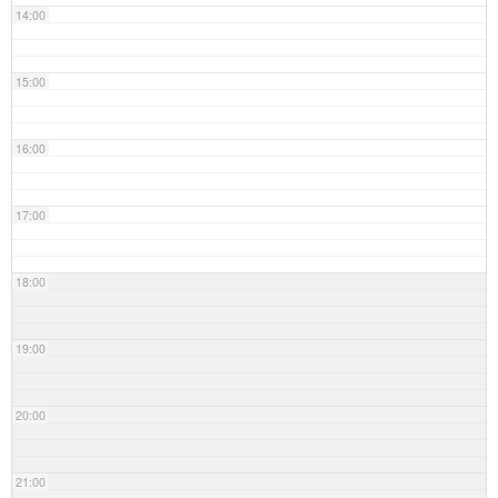
14:00
15:00
16:00
17:00
18:00
19:00
20:00
21:00