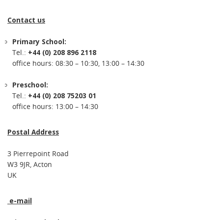
Contact us
Primary School:
Tel.:
+44 (0) 208 896 2118
office hours: 08:30 – 10:30, 13:00 – 14:30
Preschool:
Tel.:
+44 (0) 208 75203 01
office hours: 13:00 – 14:30
Postal Address
3 Pierrepoint Road
W3 9JR, Acton
UK
e-mail