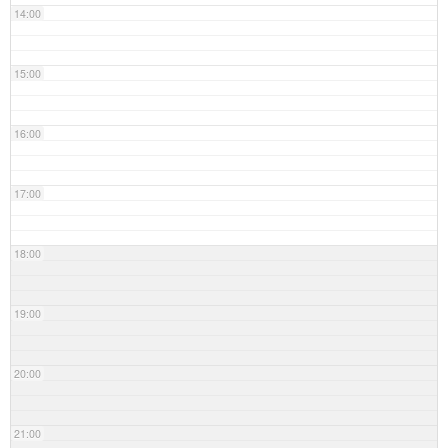
14:00
15:00
16:00
17:00
18:00
19:00
20:00
21:00