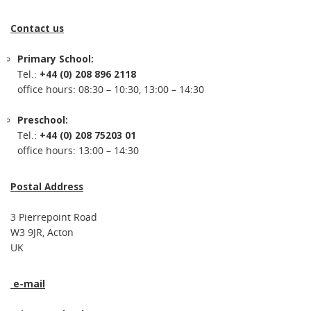
Contact us
Primary School:
Tel.:
+44 (0) 208 896 2118
office hours: 08:30 – 10:30, 13:00 – 14:30
Preschool:
Tel.:
+44 (0) 208 75203 01
office hours: 13:00 – 14:30
Postal Address
3 Pierrepoint Road
W3 9JR, Acton
UK
e-mail