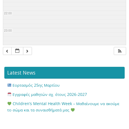
22:00
23:00
Latest News
Εορτασμός 25ης Μαρτίου
Εγγραφές μαθητών σχ. έτους 2026-2027
Children’s Mental Health Week – Μαθαίνουμε να ακούμε
το σώμα και τα συναισθήματά μας