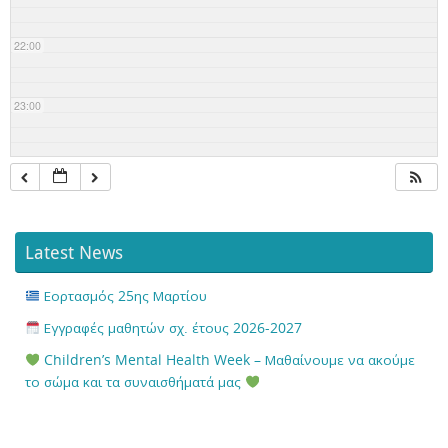
22:00
23:00
Latest News
Εορτασμός 25ης Μαρτίου
Εγγραφές μαθητών σχ. έτους 2026-2027
Children’s Mental Health Week – Μαθαίνουμε να ακούμε
το σώμα και τα συναισθήματά μας