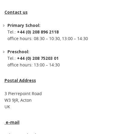
Contact us
Primary School:
Tel.:
+44 (0) 208 896 2118
office hours: 08:30 – 10:30, 13:00 – 14:30
Preschool:
Tel.:
+44 (0) 208 75203 01
office hours: 13:00 – 14:30
Postal Address
3 Pierrepoint Road
W3 9JR, Acton
UK
e-mail