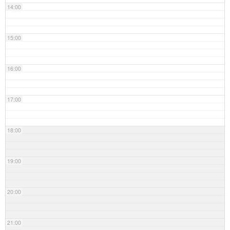
14:00
15:00
16:00
17:00
18:00
19:00
20:00
21:00