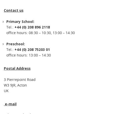
Contact us
Primary School:
Tel.:
+44 (0) 208 896 2118
office hours: 08:30 – 10:30, 13:00 – 14:30
Preschool:
Tel.:
+44 (0) 208 75203 01
office hours: 13:00 – 14:30
Postal Address
3 Pierrepoint Road
W3 9JR, Acton
UK
e-mail