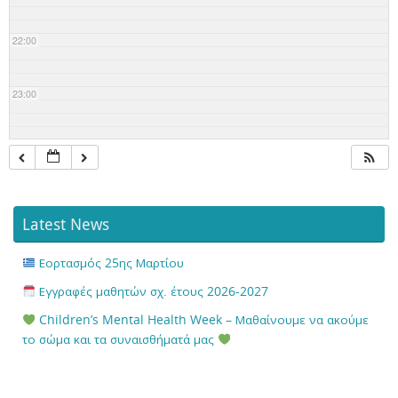
22:00
23:00
Latest News
Εορτασμός 25ης Μαρτίου
Εγγραφές μαθητών σχ. έτους 2026-2027
Children’s Mental Health Week – Μαθαίνουμε να ακούμε
το σώμα και τα συναισθήματά μας