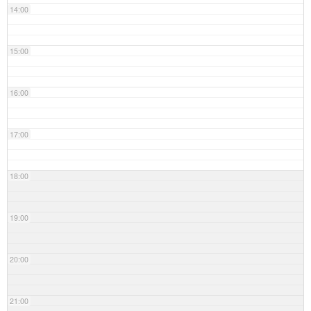
14:00
15:00
16:00
17:00
18:00
19:00
20:00
21:00