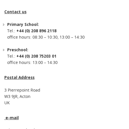
Contact us
Primary School:
Tel.:
+44 (0) 208 896 2118
office hours: 08:30 – 10:30, 13:00 – 14:30
Preschool:
Tel.:
+44 (0) 208 75203 01
office hours: 13:00 – 14:30
Postal Address
3 Pierrepoint Road
W3 9JR, Acton
UK
e-mail