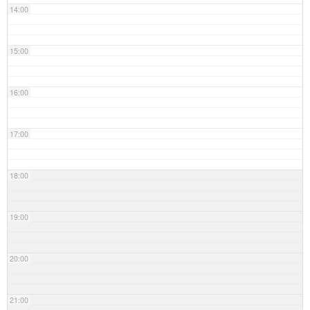
14:00
15:00
16:00
17:00
18:00
19:00
20:00
21:00