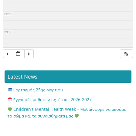
22:00
23:00
Latest News
Εορτασμός 25ης Μαρτίου
Εγγραφές μαθητών σχ. έτους 2026-2027
Children’s Mental Health Week – Μαθαίνουμε να ακούμε
το σώμα και τα συναισθήματά μας