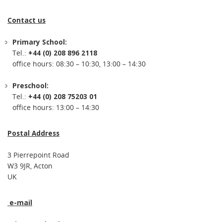
Contact us
Primary School:
Tel.:
+44 (0) 208 896 2118
office hours: 08:30 – 10:30, 13:00 – 14:30
Preschool:
Tel.:
+44 (0) 208 75203 01
office hours: 13:00 – 14:30
Postal Address
3 Pierrepoint Road
W3 9JR, Acton
UK
e-mail