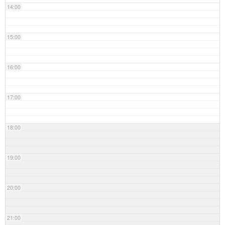
14:00
15:00
16:00
17:00
18:00
19:00
20:00
21:00