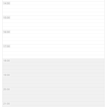
14:00
15:00
16:00
17:00
18:00
19:00
20:00
21:00