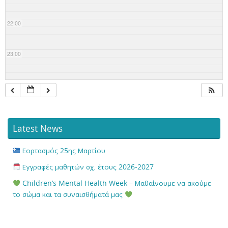
22:00
23:00
Latest News
Εορτασμός 25ης Μαρτίου
Εγγραφές μαθητών σχ. έτους 2026-2027
Children’s Mental Health Week – Μαθαίνουμε να ακούμε
το σώμα και τα συναισθήματά μας