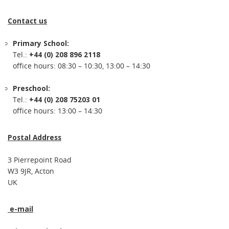
Contact us
Primary School:
Tel.:
+44 (0) 208 896 2118
office hours: 08:30 – 10:30, 13:00 – 14:30
Preschool:
Tel.:
+44 (0) 208 75203 01
office hours: 13:00 – 14:30
Postal Address
3 Pierrepoint Road
W3 9JR, Acton
UK
e-mail