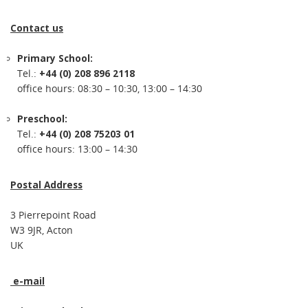
Contact us
Primary School:
Tel.:
+44 (0) 208 896 2118
office hours: 08:30 – 10:30, 13:00 – 14:30
Preschool:
Tel.:
+44 (0) 208 75203 01
office hours: 13:00 – 14:30
Postal Address
3 Pierrepoint Road
W3 9JR, Acton
UK
e-mail