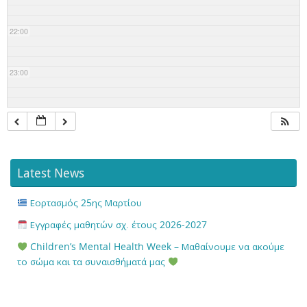
22:00
23:00
Latest News
Εορτασμός 25ης Μαρτίου
Εγγραφές μαθητών σχ. έτους 2026-2027
Children’s Mental Health Week – Μαθαίνουμε να ακούμε
το σώμα και τα συναισθήματά μας