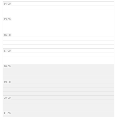
14:00
15:00
16:00
17:00
18:00
19:00
20:00
21:00