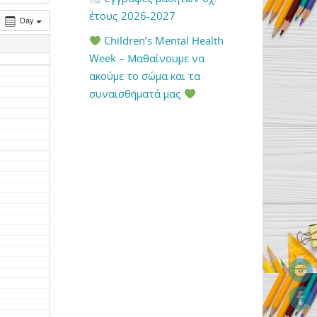
έτους 2026-2027
Day
Children’s Mental Health
Week – Μαθαίνουμε να
ακούμε το σώμα και τα
συναισθήματά μας