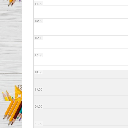
14:00
15:00
16:00
17:00
18:00
19:00
20:00
21:00