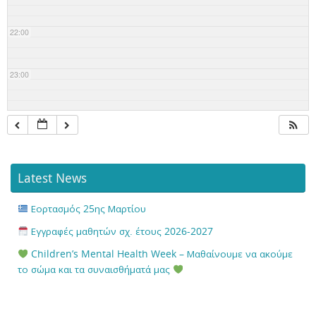
22:00
23:00
Latest News
Εορτασμός 25ης Μαρτίου
Εγγραφές μαθητών σχ. έτους 2026-2027
Children’s Mental Health Week – Μαθαίνουμε να ακούμε
το σώμα και τα συναισθήματά μας