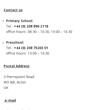
Contact us
Primary School:
Tel.:
+44 (0) 208 896 2118
office hours: 08:30 – 10:30, 13:00 – 14:30
Preschool:
Tel.:
+44 (0) 208 75203 01
office hours: 13:00 – 14:30
Postal Address
3 Pierrepoint Road
W3 9JR, Acton
UK
e-mail