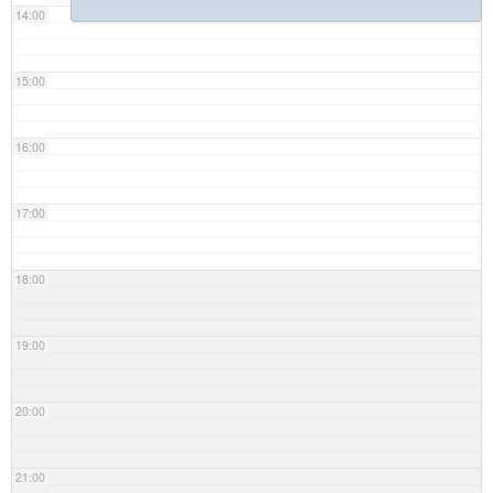
14:00
15:00
16:00
17:00
18:00
19:00
20:00
21:00