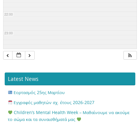
22:00
23:00
Latest News
Εορτασμός 25ης Μαρτίου
Εγγραφές μαθητών σχ. έτους 2026-2027
Children’s Mental Health Week – Μαθαίνουμε να ακούμε
το σώμα και τα συναισθήματά μας