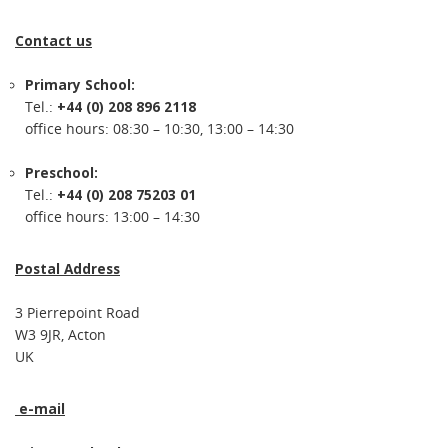
Contact us
Primary School:
Tel.:
+44 (0) 208 896 2118
office hours: 08:30 – 10:30, 13:00 – 14:30
Preschool:
Tel.:
+44 (0) 208 75203 01
office hours: 13:00 – 14:30
Postal Address
3 Pierrepoint Road
W3 9JR, Acton
UK
e-mail