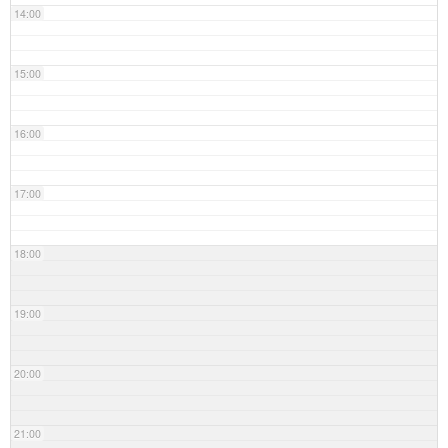
14:00
15:00
16:00
17:00
18:00
19:00
20:00
21:00