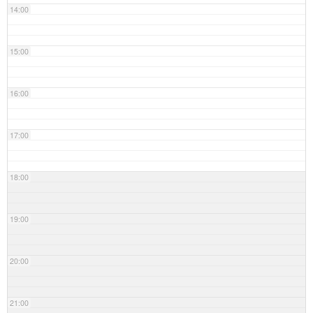
14:00
15:00
16:00
17:00
18:00
19:00
20:00
21:00