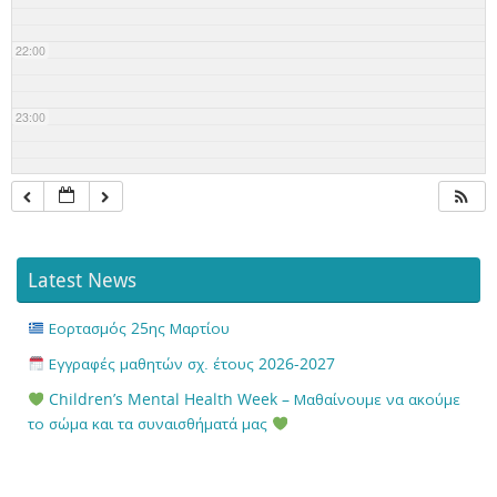
22:00
23:00
Latest News
Εορτασμός 25ης Μαρτίου
Εγγραφές μαθητών σχ. έτους 2026-2027
Children’s Mental Health Week – Μαθαίνουμε να ακούμε
το σώμα και τα συναισθήματά μας