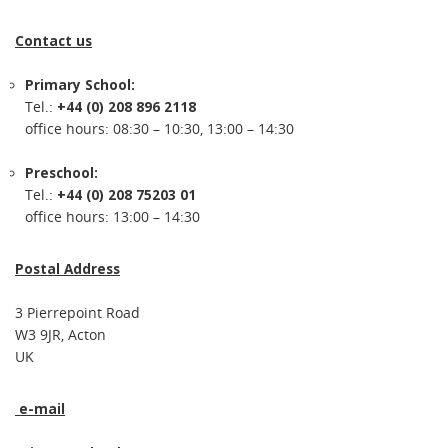
Contact us
Primary School:
Tel.:
+44 (0) 208 896 2118
office hours: 08:30 – 10:30, 13:00 – 14:30
Preschool:
Tel.:
+44 (0) 208 75203 01
office hours: 13:00 – 14:30
Postal Address
3 Pierrepoint Road
W3 9JR, Acton
UK
e-mail