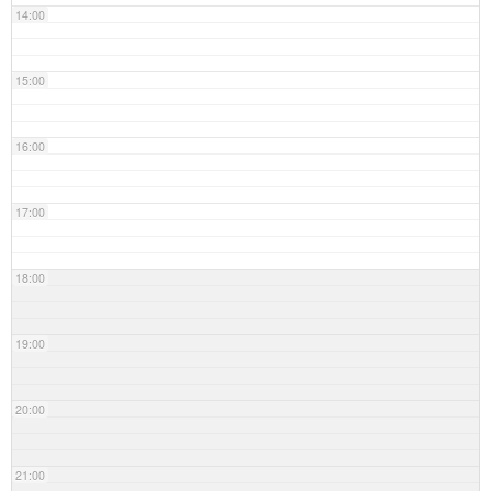
14:00
15:00
16:00
17:00
18:00
19:00
20:00
21:00