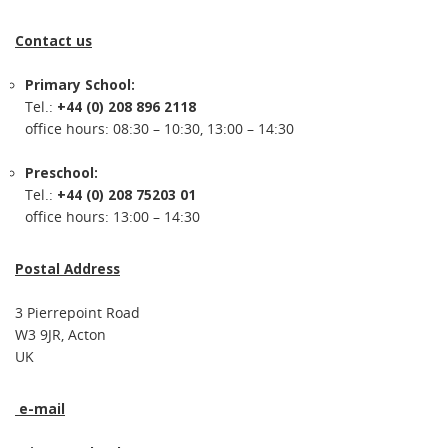
Contact us
Primary School:
Tel.:
+44 (0) 208 896 2118
office hours: 08:30 – 10:30, 13:00 – 14:30
Preschool:
Tel.:
+44 (0) 208 75203 01
office hours: 13:00 – 14:30
Postal Address
3 Pierrepoint Road
W3 9JR, Acton
UK
e-mail