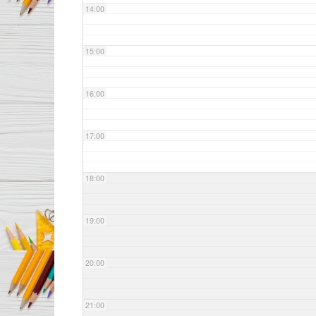
14:00
15:00
16:00
17:00
18:00
19:00
20:00
21:00