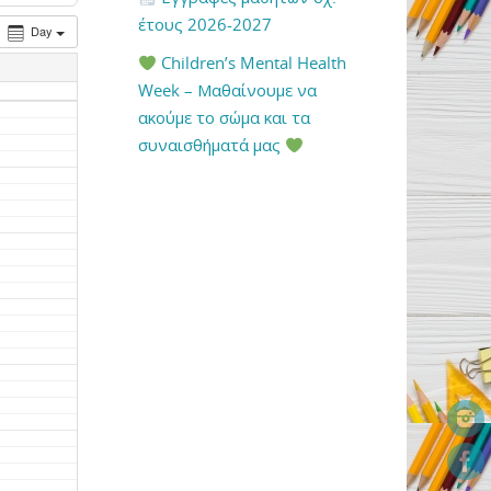
έτους 2026-2027
Day
Children’s Mental Health
Week – Μαθαίνουμε να
ακούμε το σώμα και τα
συναισθήματά μας