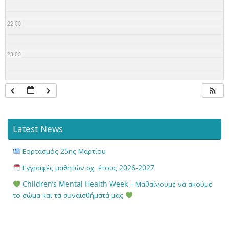
22:00
23:00
Latest News
Εορτασμός 25ης Μαρτίου
Εγγραφές μαθητών σχ. έτους 2026-2027
Children’s Mental Health Week – Μαθαίνουμε να ακούμε
το σώμα και τα συναισθήματά μας