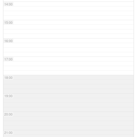
14:00
15:00
16:00
17:00
18:00
19:00
20:00
21:00