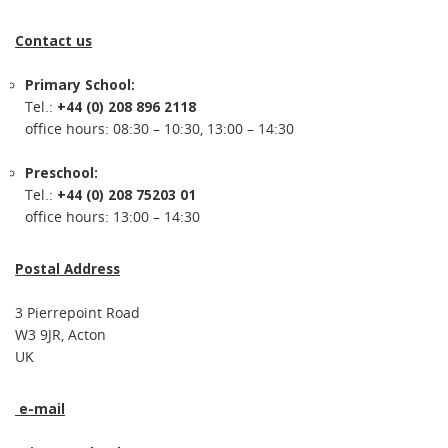
Contact us
Primary School:
Tel.:
+44 (0) 208 896 2118
office hours: 08:30 – 10:30, 13:00 – 14:30
Preschool:
Tel.:
+44 (0) 208 75203 01
office hours: 13:00 – 14:30
Postal Address
3 Pierrepoint Road
W3 9JR, Acton
UK
e-mail