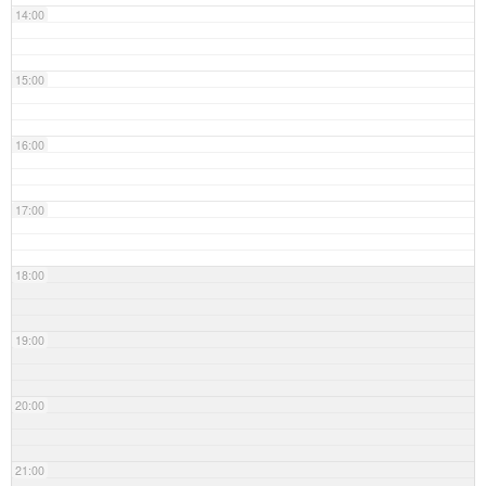
14:00
15:00
16:00
17:00
18:00
19:00
20:00
21:00