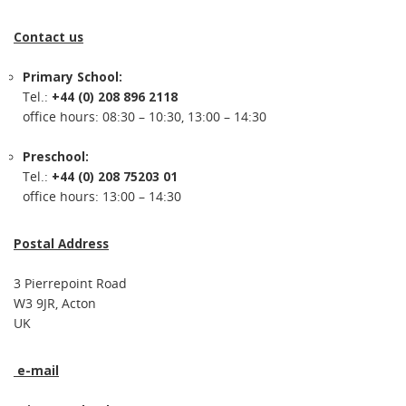
Contact us
Primary School:
Tel.:
+44 (0) 208 896 2118
office hours: 08:30 – 10:30, 13:00 – 14:30
Preschool:
Tel.:
+44 (0) 208 75203 01
office hours: 13:00 – 14:30
Postal Address
3 Pierrepoint Road
W3 9JR, Acton
UK
e-mail