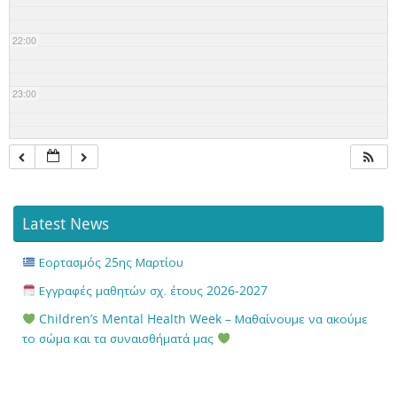
22:00
23:00
Latest News
Εορτασμός 25ης Μαρτίου
Εγγραφές μαθητών σχ. έτους 2026-2027
Children’s Mental Health Week – Μαθαίνουμε να ακούμε
το σώμα και τα συναισθήματά μας