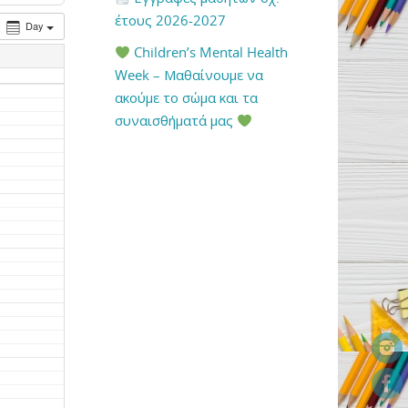
έτους 2026-2027
Day
Children’s Mental Health
Week – Μαθαίνουμε να
ακούμε το σώμα και τα
συναισθήματά μας