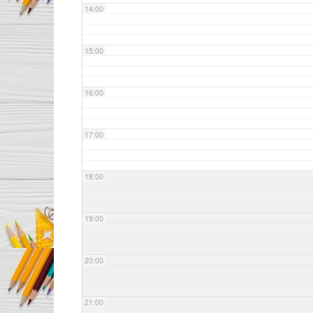
14:00
15:00
16:00
17:00
18:00
19:00
20:00
21:00