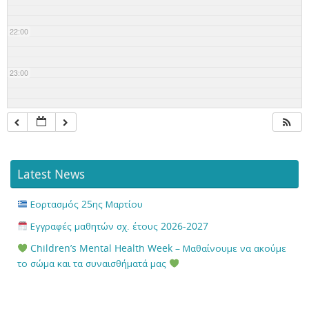
22:00
23:00
Latest News
Εορτασμός 25ης Μαρτίου
Εγγραφές μαθητών σχ. έτους 2026-2027
Children’s Mental Health Week – Μαθαίνουμε να ακούμε
το σώμα και τα συναισθήματά μας