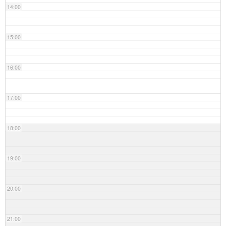
14:00
15:00
16:00
17:00
18:00
19:00
20:00
21:00