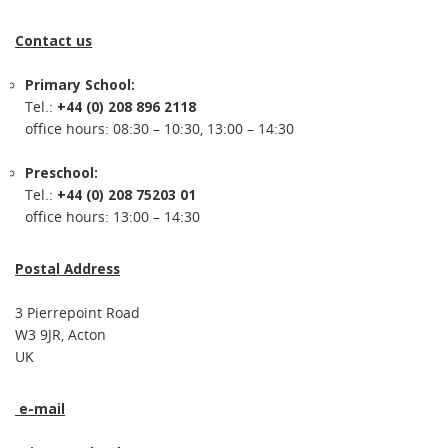
Contact us
Primary School:
Tel.:
+44 (0) 208 896 2118
office hours: 08:30 – 10:30, 13:00 – 14:30
Preschool:
Tel.:
+44 (0) 208 75203 01
office hours: 13:00 – 14:30
Postal Address
3 Pierrepoint Road
W3 9JR, Acton
UK
e-mail