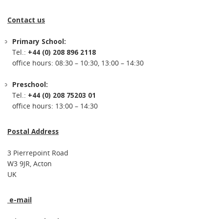
Contact us
Primary School:
Tel.:
+44 (0) 208 896 2118
office hours: 08:30 – 10:30, 13:00 – 14:30
Preschool:
Tel.:
+44 (0) 208 75203 01
office hours: 13:00 – 14:30
Postal Address
3 Pierrepoint Road
W3 9JR, Acton
UK
e-mail