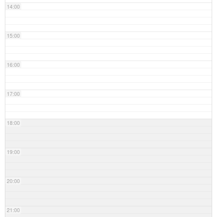
14:00
15:00
16:00
17:00
18:00
19:00
20:00
21:00