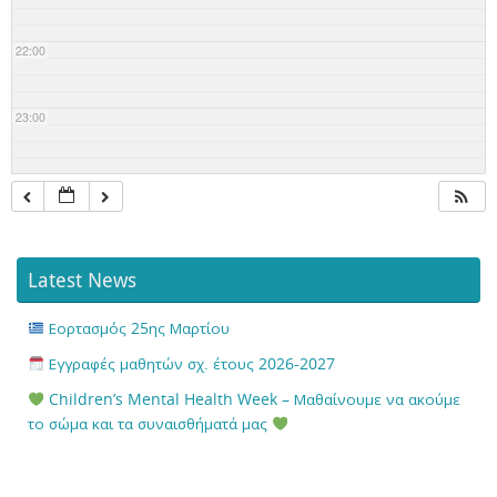
22:00
23:00
Latest News
Εορτασμός 25ης Μαρτίου
Εγγραφές μαθητών σχ. έτους 2026-2027
Children’s Mental Health Week – Μαθαίνουμε να ακούμε
το σώμα και τα συναισθήματά μας