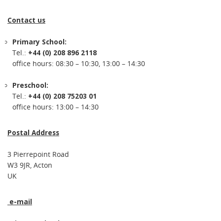
Contact us
Primary School:
Tel.:
+44 (0) 208 896 2118
office hours: 08:30 – 10:30, 13:00 – 14:30
Preschool:
Tel.:
+44 (0) 208 75203 01
office hours: 13:00 – 14:30
Postal Address
3 Pierrepoint Road
W3 9JR, Acton
UK
e-mail