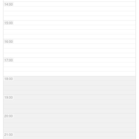
14:00
15:00
16:00
17:00
18:00
19:00
20:00
21:00