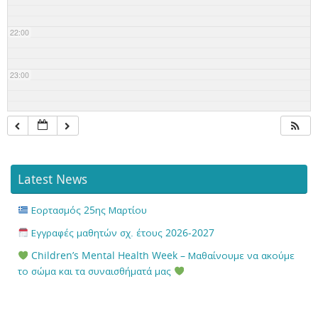
22:00
23:00
Latest News
Εορτασμός 25ης Μαρτίου
Εγγραφές μαθητών σχ. έτους 2026-2027
Children’s Mental Health Week – Μαθαίνουμε να ακούμε
το σώμα και τα συναισθήματά μας