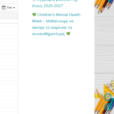
έτους 2026-2027
Day
Children’s Mental Health
Week – Μαθαίνουμε να
ακούμε το σώμα και τα
συναισθήματά μας