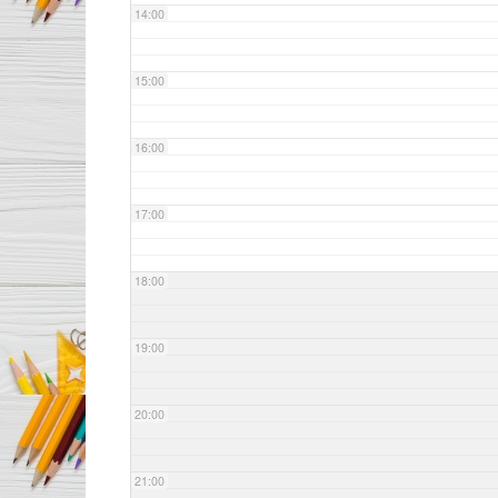
14:00
15:00
16:00
17:00
18:00
19:00
20:00
21:00