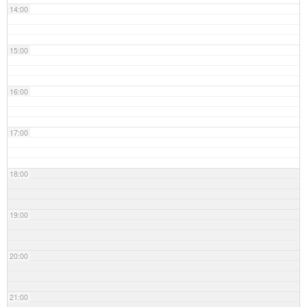
14:00
15:00
16:00
17:00
18:00
19:00
20:00
21:00