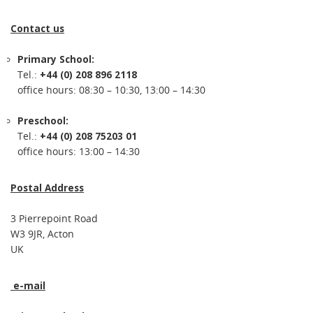
Contact us
Primary School:
Tel.:
+44 (0) 208 896 2118
office hours: 08:30 – 10:30, 13:00 – 14:30
Preschool:
Tel.:
+44 (0) 208 75203 01
office hours: 13:00 – 14:30
Postal Address
3 Pierrepoint Road
W3 9JR, Acton
UK
e-mail