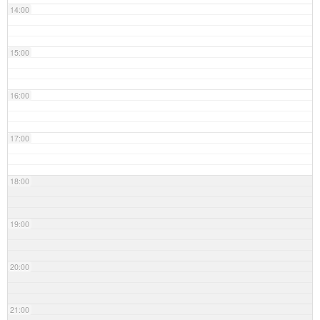
14:00
15:00
16:00
17:00
18:00
19:00
20:00
21:00