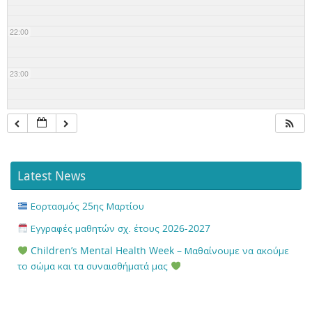
22:00
23:00
Latest News
Εορτασμός 25ης Μαρτίου
Εγγραφές μαθητών σχ. έτους 2026-2027
Children’s Mental Health Week – Μαθαίνουμε να ακούμε
το σώμα και τα συναισθήματά μας