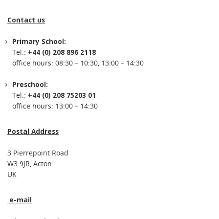
Contact us
Primary School:
Tel.:
+44 (0) 208 896 2118
office hours: 08:30 – 10:30, 13:00 – 14:30
Preschool:
Tel.:
+44 (0) 208 75203 01
office hours: 13:00 – 14:30
Postal Address
3 Pierrepoint Road
W3 9JR, Acton
UK
e-mail