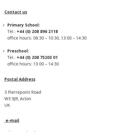
Contact us
Primary School:
Tel.:
+44 (0) 208 896 2118
office hours: 08:30 – 10:30, 13:00 – 14:30
Preschool:
Tel.:
+44 (0) 208 75203 01
office hours: 13:00 – 14:30
Postal Address
3 Pierrepoint Road
W3 9JR, Acton
UK
e-mail