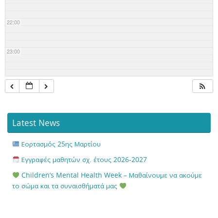
22:00
23:00
Latest News
Εορτασμός 25ης Μαρτίου
Εγγραφές μαθητών σχ. έτους 2026-2027
Children’s Mental Health Week – Μαθαίνουμε να ακούμε
το σώμα και τα συναισθήματά μας