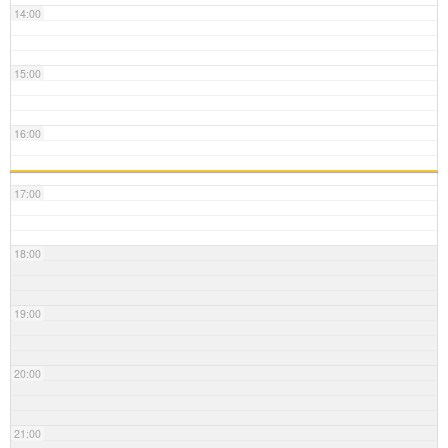
14:00
15:00
16:00
17:00
18:00
19:00
20:00
21:00