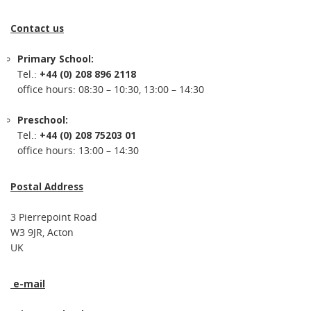
Contact us
Primary School:
Tel.:
+44 (0) 208 896 2118
office hours: 08:30 – 10:30, 13:00 – 14:30
Preschool:
Tel.:
+44 (0) 208 75203 01
office hours: 13:00 – 14:30
Postal Address
3 Pierrepoint Road
W3 9JR, Acton
UK
e-mail