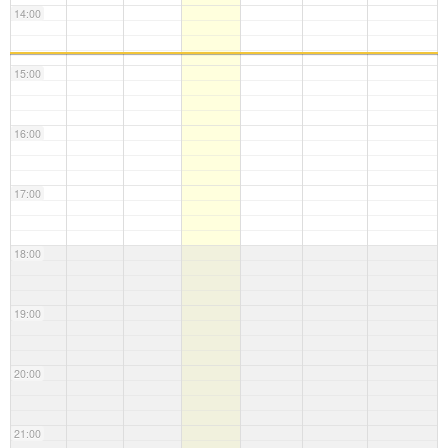
14:00
15:00
16:00
17:00
18:00
19:00
20:00
21:00