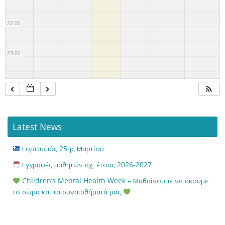
22:00
23:00
Latest News
Εορτασμός 25ης Μαρτίου
Εγγραφές μαθητών σχ. έτους 2026-2027
Children’s Mental Health Week – Μαθαίνουμε να ακούμε
το σώμα και τα συναισθήματά μας