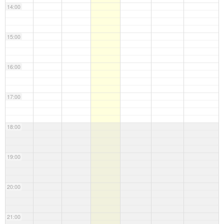
14:00
15:00
16:00
17:00
18:00
19:00
20:00
21:00