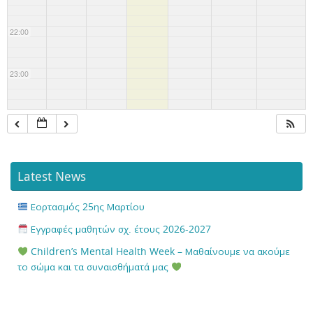
22:00
23:00
Latest News
Εορτασμός 25ης Μαρτίου
Εγγραφές μαθητών σχ. έτους 2026-2027
Children’s Mental Health Week – Μαθαίνουμε να ακούμε
το σώμα και τα συναισθήματά μας