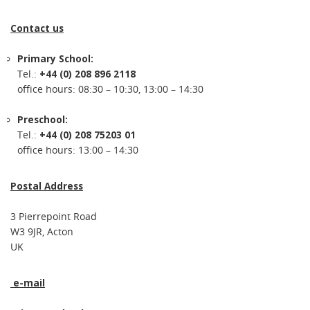
Contact us
Primary School:
Tel.:
+44 (0) 208 896 2118
office hours: 08:30 – 10:30, 13:00 – 14:30
Preschool:
Tel.:
+44 (0) 208 75203 01
office hours: 13:00 – 14:30
Postal Address
3 Pierrepoint Road
W3 9JR, Acton
UK
e-mail