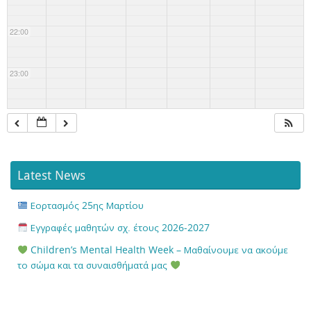
22:00
23:00
Latest News
Εορτασμός 25ης Μαρτίου
Εγγραφές μαθητών σχ. έτους 2026-2027
Children’s Mental Health Week – Μαθαίνουμε να ακούμε
το σώμα και τα συναισθήματά μας