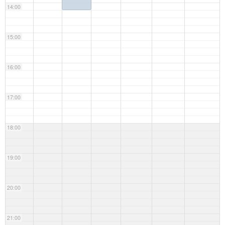
14:00
15:00
16:00
17:00
18:00
19:00
20:00
21:00