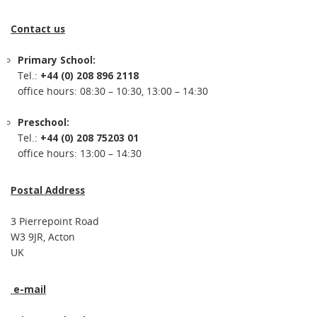
Contact us
Primary School:
Tel.:
+44 (0) 208 896 2118
office hours: 08:30 – 10:30, 13:00 – 14:30
Preschool:
Tel.:
+44 (0) 208 75203 01
office hours: 13:00 – 14:30
Postal Address
3 Pierrepoint Road
W3 9JR, Acton
UK
e-mail