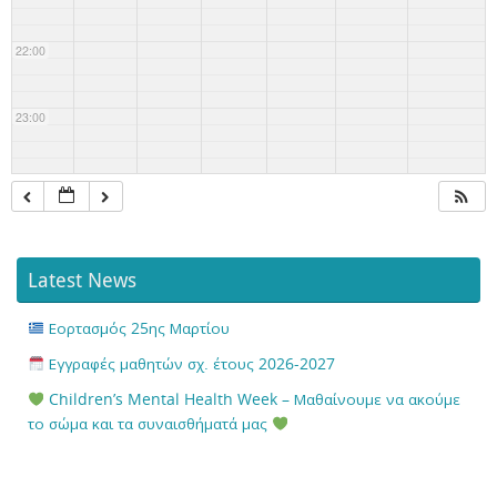
22:00
23:00
Latest News
Εορτασμός 25ης Μαρτίου
Εγγραφές μαθητών σχ. έτους 2026-2027
Children’s Mental Health Week – Μαθαίνουμε να ακούμε
το σώμα και τα συναισθήματά μας