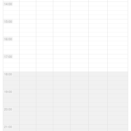
14:00
15:00
16:00
17:00
18:00
19:00
20:00
21:00