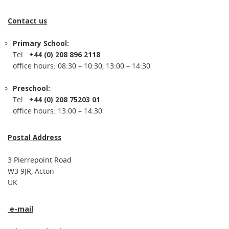
Contact us
Primary School:
Tel.:
+44 (0) 208 896 2118
office hours: 08:30 – 10:30, 13:00 – 14:30
Preschool:
Tel.:
+44 (0) 208 75203 01
office hours: 13:00 – 14:30
Postal Address
3 Pierrepoint Road
W3 9JR, Acton
UK
e-mail