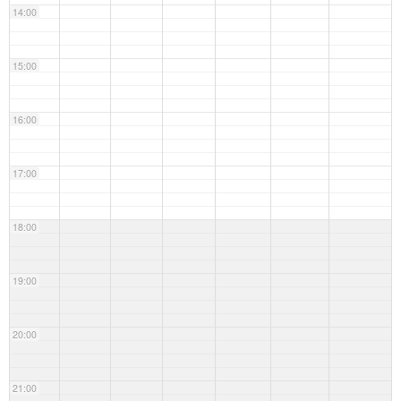
14:00
15:00
16:00
17:00
18:00
19:00
20:00
21:00