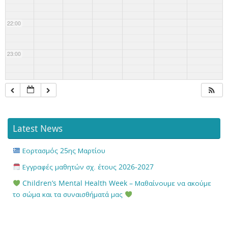
22:00
23:00
Latest News
Εορτασμός 25ης Μαρτίου
Εγγραφές μαθητών σχ. έτους 2026-2027
Children’s Mental Health Week – Μαθαίνουμε να ακούμε
το σώμα και τα συναισθήματά μας