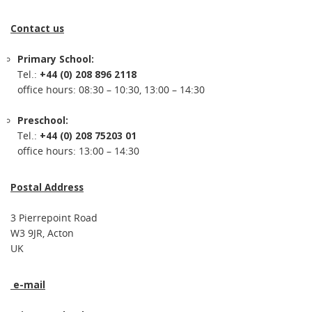
Contact us
Primary School:
Tel.:
+44 (0) 208 896 2118
office hours: 08:30 – 10:30, 13:00 – 14:30
Preschool:
Tel.:
+44 (0) 208 75203 01
office hours: 13:00 – 14:30
Postal Address
3 Pierrepoint Road
W3 9JR, Acton
UK
e-mail