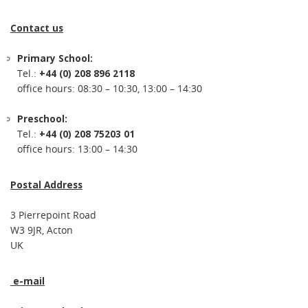
Contact us
Primary School:
Tel.:
+44 (0) 208 896 2118
office hours: 08:30 – 10:30, 13:00 – 14:30
Preschool:
Tel.:
+44 (0) 208 75203 01
office hours: 13:00 – 14:30
Postal Address
3 Pierrepoint Road
W3 9JR, Acton
UK
e-mail