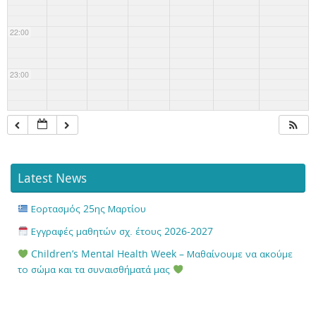
22:00
23:00
Latest News
Εορτασμός 25ης Μαρτίου
Εγγραφές μαθητών σχ. έτους 2026-2027
Children’s Mental Health Week – Μαθαίνουμε να ακούμε
το σώμα και τα συναισθήματά μας