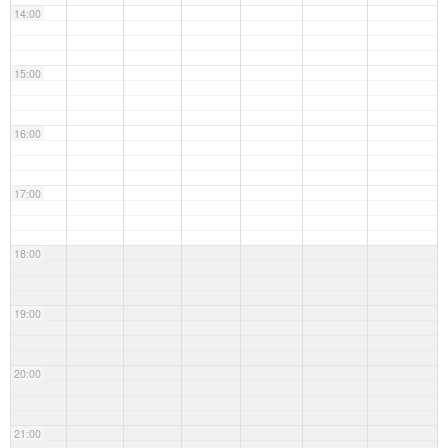
14:00
15:00
16:00
17:00
18:00
19:00
20:00
21:00