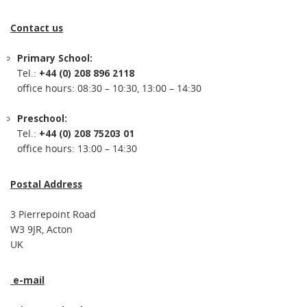
Contact us
Primary School:
Tel.:
+44 (0) 208 896 2118
office hours: 08:30 – 10:30, 13:00 – 14:30
Preschool:
Tel.:
+44 (0) 208 75203 01
office hours: 13:00 – 14:30
Postal Address
3 Pierrepoint Road
W3 9JR, Acton
UK
e-mail