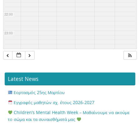
22:00
23:00
Latest News
Εορτασμός 25ης Μαρτίου
Εγγραφές μαθητών σχ. έτους 2026-2027
Children’s Mental Health Week – Μαθαίνουμε να ακούμε
το σώμα και τα συναισθήματά μας