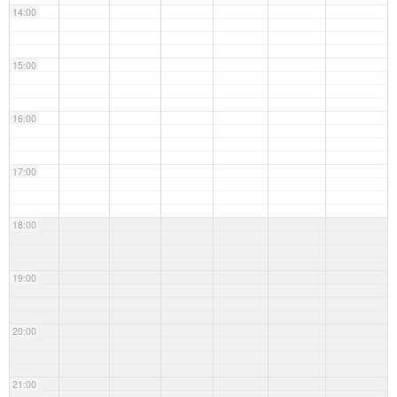
14:00
15:00
16:00
17:00
18:00
19:00
20:00
21:00