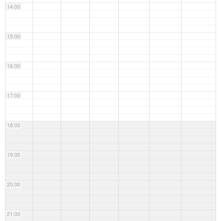
14:00
15:00
16:00
17:00
18:00
19:00
20:00
21:00