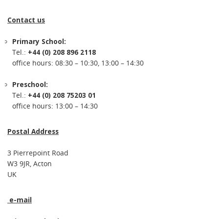
Contact us
Primary School:
Tel.:
+44 (0) 208 896 2118
office hours: 08:30 – 10:30, 13:00 – 14:30
Preschool:
Tel.:
+44 (0) 208 75203 01
office hours: 13:00 – 14:30
Postal Address
3 Pierrepoint Road
W3 9JR, Acton
UK
e-mail