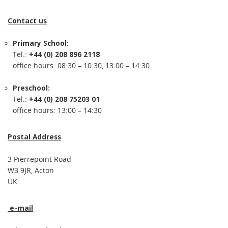
Contact us
Primary School:
Tel.:
+44 (0) 208 896 2118
office hours: 08:30 – 10:30, 13:00 – 14:30
Preschool:
Tel.:
+44 (0) 208 75203 01
office hours: 13:00 – 14:30
Postal Address
3 Pierrepoint Road
W3 9JR, Acton
UK
e-mail