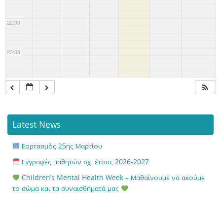
22:00
23:00
Latest News
Εορτασμός 25ης Μαρτίου
Εγγραφές μαθητών σχ. έτους 2026-2027
Children’s Mental Health Week – Μαθαίνουμε να ακούμε
το σώμα και τα συναισθήματά μας