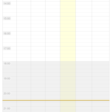
14:00
15:00
16:00
17:00
18:00
19:00
20:00
21:00