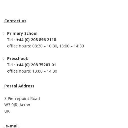
Contact us
Primary School:
Tel.:
+44 (0) 208 896 2118
office hours: 08:30 – 10:30, 13:00 – 14:30
Preschool:
Tel.:
+44 (0) 208 75203 01
office hours: 13:00 – 14:30
Postal Address
3 Pierrepoint Road
W3 9JR, Acton
UK
e-mail