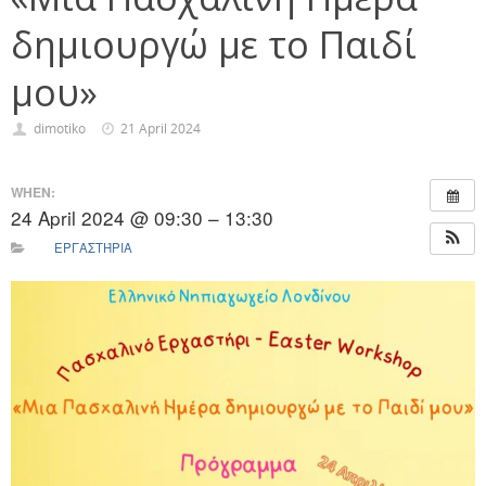
δημιουργώ με το Παιδί
μου»
dimotiko
21 April 2024
WHEN:
24 April 2024 @ 09:30 – 13:30
ΕΡΓΑΣΤΉΡΙΑ