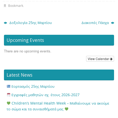
Bookmark
.
Δοξολογία 25ης Μαρτίου
Διακοπές Πάσχα
Upcoming Events
There are no upcoming events.
View Calendar
Latest News
Εορτασμός 25ης Μαρτίου
Εγγραφές μαθητών σχ. έτους 2026-2027
Children’s Mental Health Week – Μαθαίνουμε να ακούμε
το σώμα και τα συναισθήματά μας