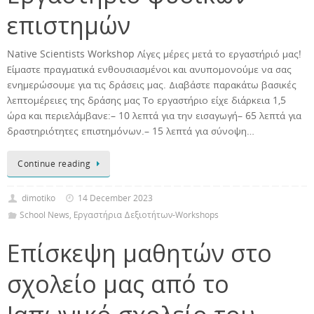
επιστημών
Native Scientists Workshop Λίγες μέρες μετά το εργαστήριό μας!
Είμαστε πραγματικά ενθουσιασμένοι και ανυπομονούμε να σας
ενημερώσουμε για τις δράσεις μας. Διαβάστε παρακάτω βασικές
λεπτομέρειες της δράσης μας Το εργαστήριο είχε διάρκεια 1,5
ώρα και περιελάμβανε:– 10 λεπτά για την εισαγωγή– 65 λεπτά για
δραστηριότητες επιστημόνων.– 15 λεπτά για σύνοψη…
Continue reading
dimotiko
14 December 2023
School News
,
Εργαστήρια Δεξιοτήτων-Workshops
Επίσκεψη μαθητών στο
σχολείο μας από το