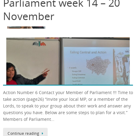
Parliament week 14 – 20
November
Action Number 6 Contact your Member of Parliament !!! Time to
take action (page26) “Invite your local MP, or a member of the
Lords, to speak to your group about their work and answer any
questions you have. Below are some steps to plan for a visit.”
Members of Parliament…
Continue reading