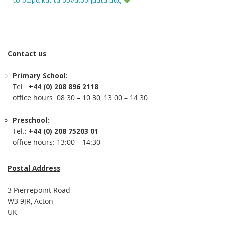
Contact us
Primary School:
Tel.:
+44 (0) 208 896 2118
office hours: 08:30 – 10:30, 13:00 – 14:30
Preschool:
Tel.:
+44 (0) 208 75203 01
office hours: 13:00 – 14:30
Postal Address
3 Pierrepoint Road
W3 9JR, Acton
UK