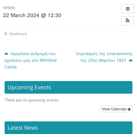
WHEN:
22 March 2024 @ 12:30
Bookmark
.
Ημερήσια εκδρομή του
Εορτασμός της επανάστασης
σχολείου μας στο Windsor
της 25ης Μαρτίου 1821
Castle
Upcoming Events
There are no upcoming events.
View Calendar
Latest News