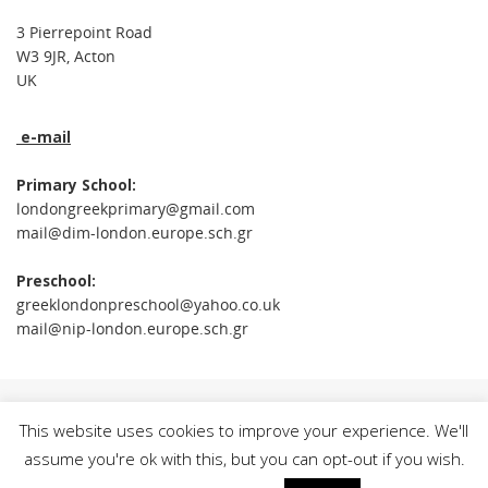
3 Pierrepoint Road
W3 9JR, Acton
UK
e-mail
Primary School:
londongreekprimary@gmail.com
mail@dim-london.europe.sch.gr
Preschool:
greeklondonpreschool@yahoo.co.uk
mail@nip-london.europe.sch.gr
This website uses cookies to improve your experience. We'll
assume you're ok with this, but you can opt-out if you wish.